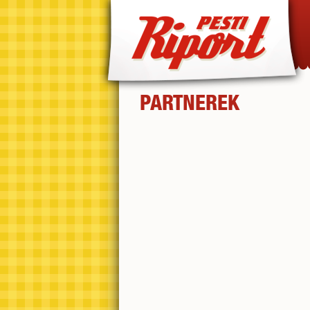
PARTNEREK