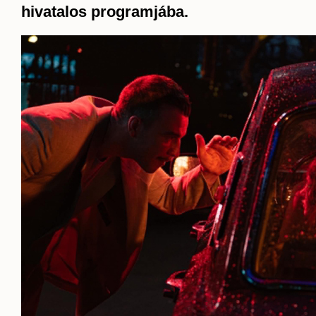
hivatalos programjába.