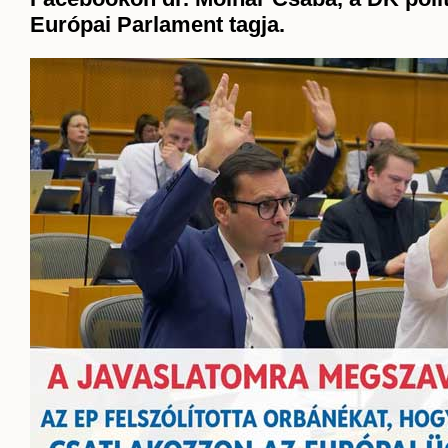
Európai Parlament tagja.