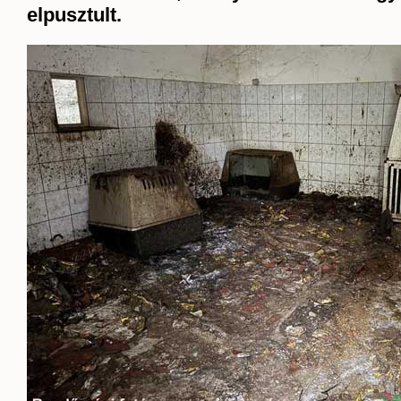
elpusztult.